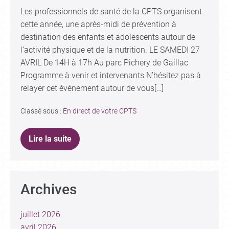
Les professionnels de santé de la CPTS organisent
cette année, une après-midi de prévention à
destination des enfants et adolescents autour de
l’activité physique et de la nutrition. LE SAMEDI 27
AVRIL De 14H à 17h Au parc Pichery de Gaillac
Programme à venir et intervenants N’hésitez pas à
relayer cet événement autour de vous[…]
Classé sous :
En direct de votre CPTS
Lire la suite
Archives
juillet 2026
avril 2026