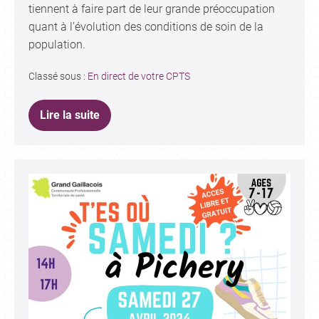
tiennent à faire part de leur grande préoccupation
quant à l’évolution des conditions de soin de la
population.
Classé sous :
En direct de votre CPTS
Lire la suite