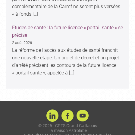
complémentaire de la Carmf ne seront plus versées
« à fonds […]
Études de santé : la future licence « portail santé » se
précise
2 août 2026
La réforme de l’accès aux études de santé franchit
une nouvelle étape. Un projet de décret et un projet
d’arrêté précisent les contours de la future licence
« portail santé », appelée à […]
© 2026 - CPTS Grand Gaillacois
La maison Astrolabe