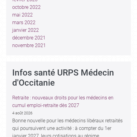
octobre 2022
mai 2022
mars 2022
janvier 2022
décembre 2021
novembre 2021
Infos santé URPS Médecin
d'Occitanie
Retraite : nouveaux droits pour les médecins en
cumul emploi-retraite dès 2027
4 août 2026
Bonne nouvelle pour les médecins libéraux retraités
qui poursuivent une activité : à compter du 1er
janvier 2027, leurs cotisations au régime