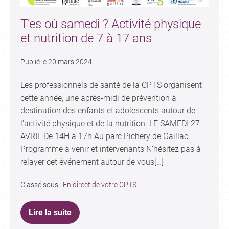
T’es où samedi ? Activité physique
et nutrition de 7 à 17 ans
Publié le
20 mars 2024
Les professionnels de santé de la CPTS organisent
cette année, une après-midi de prévention à
destination des enfants et adolescents autour de
l’activité physique et de la nutrition. LE SAMEDI 27
AVRIL De 14H à 17h Au parc Pichery de Gaillac
Programme à venir et intervenants N’hésitez pas à
relayer cet événement autour de vous[…]
Classé sous :
En direct de votre CPTS
Lire la suite