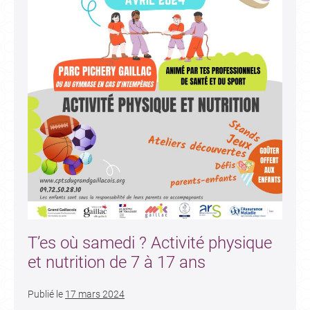
T’es où samedi ? Activité physique
et nutrition de 7 à 17 ans
Publié le
17 mars 2024