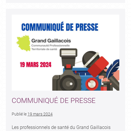
COMMUNIQUÉ DE PRESSE
Publié le
19 mars 2024
Les professionnels de santé du Grand Gaillacois