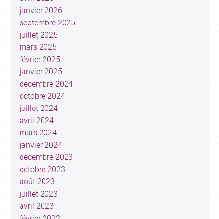
janvier 2026
septembre 2025
juillet 2025
mars 2025
février 2025
janvier 2025
décembre 2024
octobre 2024
juillet 2024
avril 2024
mars 2024
janvier 2024
décembre 2023
octobre 2023
août 2023
juillet 2023
avril 2023
février 2023