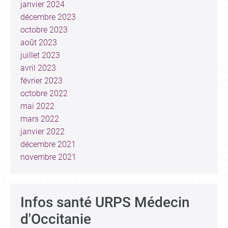
janvier 2024
décembre 2023
octobre 2023
août 2023
juillet 2023
avril 2023
février 2023
octobre 2022
mai 2022
mars 2022
janvier 2022
décembre 2021
novembre 2021
Infos santé URPS Médecin
d'Occitanie