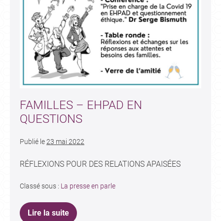
FAMILLES – EHPAD EN
QUESTIONS
Publié le
23 mai 2022
RÉFLEXIONS POUR DES RELATIONS APAISÉES
Classé sous :
La presse en parle
Lire la suite