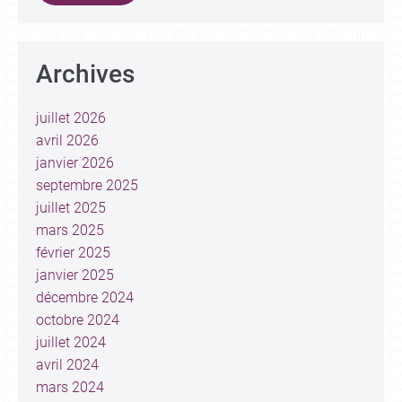
Archives
juillet 2026
avril 2026
janvier 2026
septembre 2025
juillet 2025
mars 2025
février 2025
janvier 2025
décembre 2024
octobre 2024
juillet 2024
avril 2024
mars 2024