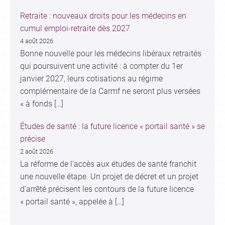
Retraite : nouveaux droits pour les médecins en
cumul emploi-retraite dès 2027
4 août 2026
Bonne nouvelle pour les médecins libéraux retraités
qui poursuivent une activité : à compter du 1er
janvier 2027, leurs cotisations au régime
complémentaire de la Carmf ne seront plus versées
« à fonds […]
Études de santé : la future licence « portail santé » se
précise
2 août 2026
La réforme de l’accès aux études de santé franchit
une nouvelle étape. Un projet de décret et un projet
d’arrêté précisent les contours de la future licence
« portail santé », appelée à […]