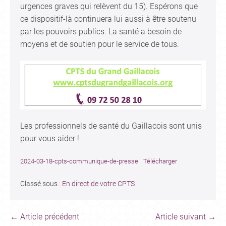
urgences graves qui relèvent du 15). Espérons que
ce dispositif-là continuera lui aussi à être soutenu
par les pouvoirs publics. La santé a besoin de
moyens et de soutien pour le service de tous.
Les professionnels de santé du Gaillacois sont unis
pour vous aider !
2024-03-18-cpts-communique-de-presse
Télécharger
Classé sous :
En direct de votre CPTS
← Article précédent
Article suivant →