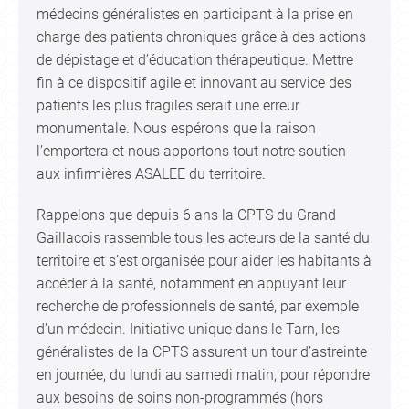
médecins généralistes en participant à la prise en
charge des patients chroniques grâce à des actions
de dépistage et d’éducation thérapeutique. Mettre
fin à ce dispositif agile et innovant au service des
patients les plus fragiles serait une erreur
monumentale. Nous espérons que la raison
l’emportera et nous apportons tout notre soutien
aux infirmières ASALEE du territoire.
Rappelons que depuis 6 ans la CPTS du Grand
Gaillacois rassemble tous les acteurs de la santé du
territoire et s’est organisée pour aider les habitants à
accéder à la santé, notamment en appuyant leur
recherche de professionnels de santé, par exemple
d’un médecin. Initiative unique dans le Tarn, les
généralistes de la CPTS assurent un tour d’astreinte
en journée, du lundi au samedi matin, pour répondre
aux besoins de soins non-programmés (hors