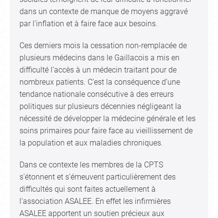
dans un contexte de manque de moyens aggravé
par l’inflation et à faire face aux besoins.
Ces derniers mois la cessation non-remplacée de
plusieurs médecins dans le Gaillacois a mis en
difficulté l’accès à un médecin traitant pour de
nombreux patients. C’est la conséquence d’une
tendance nationale consécutive à des erreurs
politiques sur plusieurs décennies négligeant la
nécessité de développer la médecine générale et les
soins primaires pour faire face au vieillissement de
la population et aux maladies chroniques.
Dans ce contexte les membres de la CPTS
s’étonnent et s’émeuvent particulièrement des
difficultés qui sont faites actuellement à
l’association ASALEE. En effet les infirmières
ASALEE apportent un soutien précieux aux