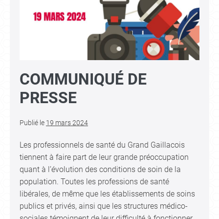
COMMUNIQUÉ DE
PRESSE
Publié le
19 mars 2024
Les professionnels de santé du Grand Gaillacois
tiennent à faire part de leur grande préoccupation
quant à l’évolution des conditions de soin de la
population. Toutes les professions de santé
libérales, de même que les établissements de soins
publics et privés, ainsi que les structures médico-
sociales témoignent de leur difficulté à fonctionner