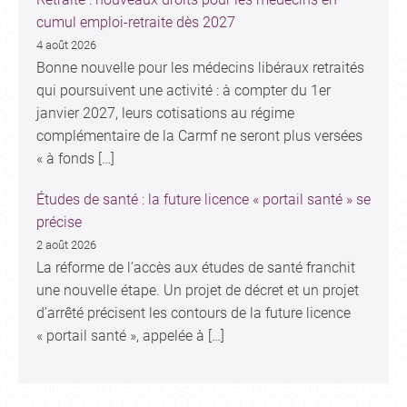
cumul emploi-retraite dès 2027
4 août 2026
Bonne nouvelle pour les médecins libéraux retraités
qui poursuivent une activité : à compter du 1er
janvier 2027, leurs cotisations au régime
complémentaire de la Carmf ne seront plus versées
« à fonds […]
Études de santé : la future licence « portail santé » se
précise
2 août 2026
La réforme de l’accès aux études de santé franchit
une nouvelle étape. Un projet de décret et un projet
d’arrêté précisent les contours de la future licence
« portail santé », appelée à […]