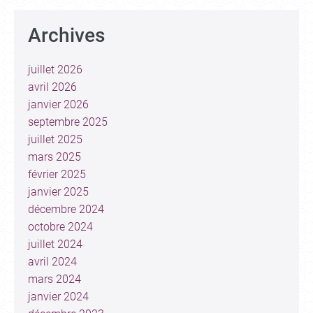
Archives
juillet 2026
avril 2026
janvier 2026
septembre 2025
juillet 2025
mars 2025
février 2025
janvier 2025
décembre 2024
octobre 2024
juillet 2024
avril 2024
mars 2024
janvier 2024