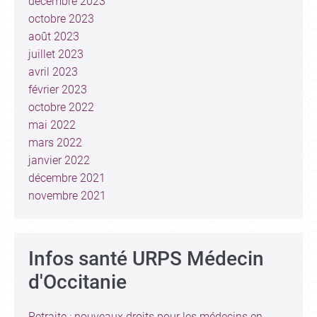
décembre 2023
octobre 2023
août 2023
juillet 2023
avril 2023
février 2023
octobre 2022
mai 2022
mars 2022
janvier 2022
décembre 2021
novembre 2021
Infos santé URPS Médecin
d'Occitanie
Retraite : nouveaux droits pour les médecins en