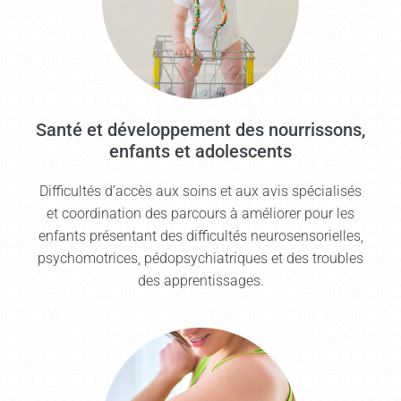
Santé et développement des nourrissons,
enfants et adolescents
Difficultés d’accès aux soins et aux avis spécialisés
et coordination des parcours à améliorer pour les
enfants présentant des difficultés neurosensorielles,
psychomotrices, pédopsychiatriques et des troubles
des apprentissages.