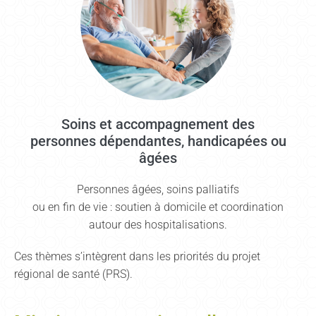
Soins et accompagnement des
personnes dépendantes, handicapées ou
âgées
Personnes âgées, soins palliatifs
ou en fin de vie : soutien à domicile et coordination
autour des hospitalisations.
Ces thèmes s’intègrent dans les priorités du projet
régional de santé (PRS).