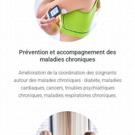
Prévention et accompagnement des
maladies chroniques
Amélioration de la coordination des soignants
autour des malades chroniques : diabète, maladies
cardiaques, cancers, troubles psychiatriques
chroniques, maladies respiratoires chroniques.