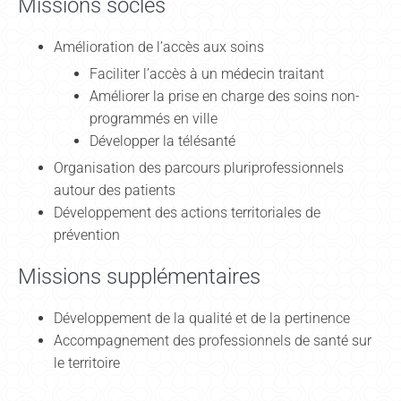
Missions socles
Amélioration de l’accès aux soins
Faciliter l’accès à un médecin traitant
Améliorer la prise en charge des soins non-
programmés en ville
Développer la télésanté
Organisation des parcours pluriprofessionnels
autour des patients
Développement des actions territoriales de
prévention
Missions supplémentaires
Développement de la qualité et de la pertinence
Accompagnement des professionnels de santé sur
le territoire