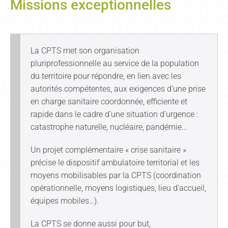
Missions exceptionnelles
La CPTS met son organisation
pluriprofessionnelle au service de la population
du territoire pour répondre, en lien avec les
autorités compétentes, aux exigences d’une prise
en charge sanitaire coordonnée, efficiente et
rapide dans le cadre d’une situation d’urgence :
catastrophe naturelle, nucléaire, pandémie…
Un projet complémentaire « crise sanitaire »
précise le dispositif ambulatoire territorial et les
moyens mobilisables par la CPTS (coordination
opérationnelle, moyens logistiques, lieu d’accueil,
équipes mobiles…).
La CPTS se donne aussi pour but,