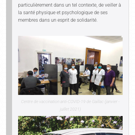
particulièrement dans un tel contexte, de veiller à
la santé physique et psychologique de ses
membres dans un esprit de solidarité.
Centre de vaccination anti-COVID-19 de Gaillac (janvier -
juillet 2021)