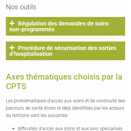
Nos outils
Régulation des demandes de soins
non-programmés
Procédure de sécurisation des sorties
d’hospitalisation
Axes thématiques choisis par la
CPTS
Les problématiques d’accès aux soins et de continuité des
parcours de santé d’ores et déjà identifiées par les acteurs
du territoire sont les suivantes :
difficultés d’accès aux soins et aux avis spécialisés