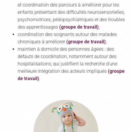
et coordination des parcours à améliorer pour les
enfants présentant des difficultés neurosensorielles,
psychomotrices, pédopsychiatriques et des troubles
des apprentissages
(groupe de travail)
;
coordination des soignants autour des malades
chroniques à améliorer
(groupe de travail)
;
maintien à domicile des personnes âgées : des
défauts de coordination, notamment autour des
hospitalisations, qui justifient la recherche d’une
meilleure intégration des acteurs impliqués
(groupe
de travail)
.