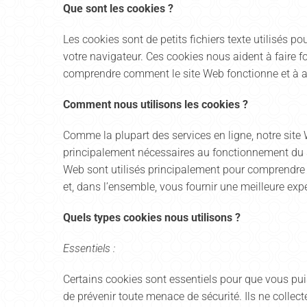
Que sont les cookies ?
Les cookies sont de petits fichiers texte utilisés p
votre navigateur. Ces cookies nous aident à faire fo
comprendre comment le site Web fonctionne et à ana
Comment nous utilisons les cookies ?
Comme la plupart des services en ligne, notre site W
principalement nécessaires au fonctionnement du si
Web sont utilisés principalement pour comprendre 
et, dans l’ensemble, vous fournir une meilleure expé
Quels types cookies nous utilisons ?
Essentiels :
Certains cookies sont essentiels pour que vous puiss
de prévenir toute menace de sécurité. Ils ne colle