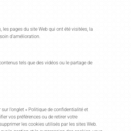
 les pages du site Web qui ont été visitées, la
soin d’amélioration.
 contenus tels que des vidéos ou le partage de
ur l’onglet « Politique de confidentialité et
er vos préférences ou de retirer votre
upprimer les cookies utilisés par les sites Web.