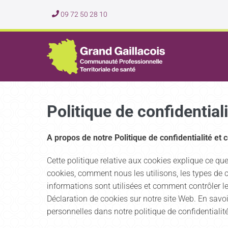
09 72 50 28 10
Politique de confidential
A propos de notre Politique de confidentialité et 
Cette politique relative aux cookies explique ce qu
cookies, comment nous les utilisons, les types de c
informations sont utilisées et comment contrôler l
Déclaration de cookies sur notre site Web. En sa
personnelles dans notre politique de confidential