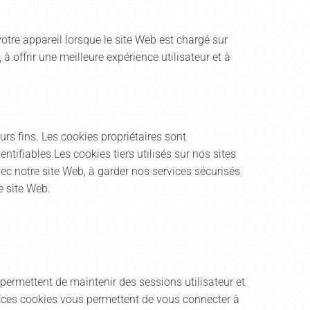
votre appareil lorsque le site Web est chargé sur
à offrir une meilleure expérience utilisateur et à
urs fins. Les cookies propriétaires sont
ifiables.Les cookies tiers utilisés sur nos sites
 notre site Web, à garder nos services sécurisés
e site Web.
 permettent de maintenir des sessions utilisateur et
e, ces cookies vous permettent de vous connecter à