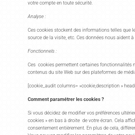
votre compte en toute sécurité.
Analyse :
Ces cookies stockent des informations telles que le
source de la visite, etc. Ces données nous aident 
Fonctionnels :
Ces cookies permettent certaines fonctionnalités no
contenus du site Web sur des plateformes de médi
[cookie_audit columns= »cookie,description » heading
Comment paramétrer les cookies ?
Si vous décidez de modifier vos préférences ultérieu
cookies » en bas à droite de votre écran. Cela aff
consentement entièrement. En plus de cela, différe