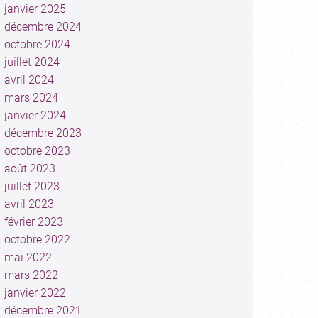
janvier 2025
décembre 2024
octobre 2024
juillet 2024
avril 2024
mars 2024
janvier 2024
décembre 2023
octobre 2023
août 2023
juillet 2023
avril 2023
février 2023
octobre 2022
mai 2022
mars 2022
janvier 2022
décembre 2021