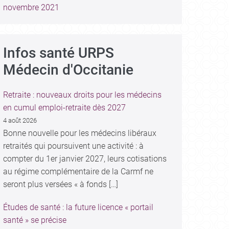
novembre 2021
Infos santé URPS
Médecin d'Occitanie
Retraite : nouveaux droits pour les médecins
en cumul emploi-retraite dès 2027
4 août 2026
Bonne nouvelle pour les médecins libéraux
retraités qui poursuivent une activité : à
compter du 1er janvier 2027, leurs cotisations
au régime complémentaire de la Carmf ne
seront plus versées « à fonds […]
Études de santé : la future licence « portail
santé » se précise