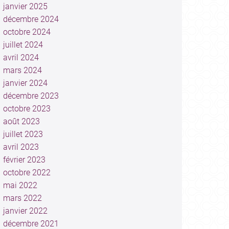
janvier 2025
décembre 2024
octobre 2024
juillet 2024
avril 2024
mars 2024
janvier 2024
décembre 2023
octobre 2023
août 2023
juillet 2023
avril 2023
février 2023
octobre 2022
mai 2022
mars 2022
janvier 2022
décembre 2021