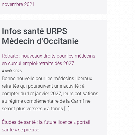
novembre 2021
Infos santé URPS
Médecin d'Occitanie
Retraite : nouveaux droits pour les médecins
en cumul emploi-retraite dès 2027
4 août 2026
Bonne nouvelle pour les médecins libéraux
retraités qui poursuivent une activité : à
compter du 1er janvier 2027, leurs cotisations
au régime complémentaire de la Carmf ne
seront plus versées « à fonds […]
Études de santé : la future licence « portail
santé » se précise