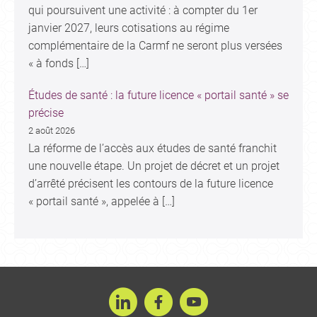
qui poursuivent une activité : à compter du 1er
janvier 2027, leurs cotisations au régime
complémentaire de la Carmf ne seront plus versées
« à fonds […]
Études de santé : la future licence « portail santé » se
précise
2 août 2026
La réforme de l’accès aux études de santé franchit
une nouvelle étape. Un projet de décret et un projet
d’arrêté précisent les contours de la future licence
« portail santé », appelée à […]