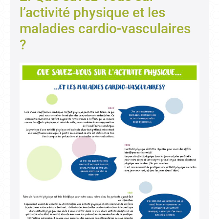
l’activité physique et les
maladies cardio-vasculaires
?