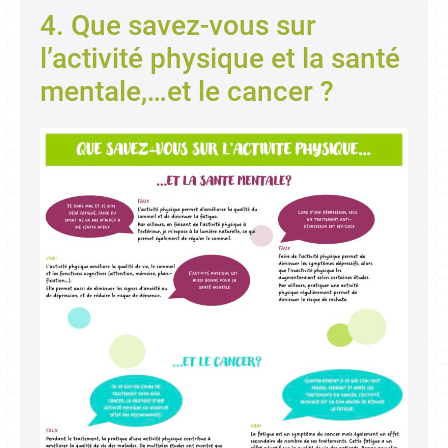
4. Que savez-vous sur
l’activité physique et la santé
mentale,…et le cancer ?