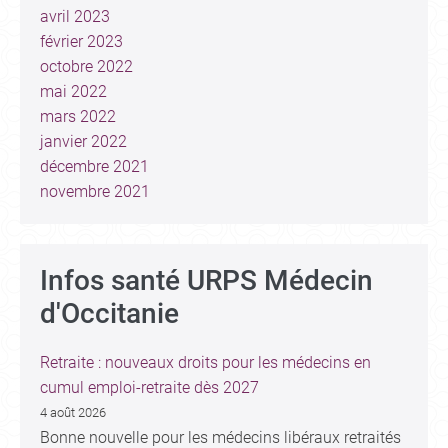
avril 2023
février 2023
octobre 2022
mai 2022
mars 2022
janvier 2022
décembre 2021
novembre 2021
Infos santé URPS Médecin
d'Occitanie
Retraite : nouveaux droits pour les médecins en
cumul emploi-retraite dès 2027
4 août 2026
Bonne nouvelle pour les médecins libéraux retraités