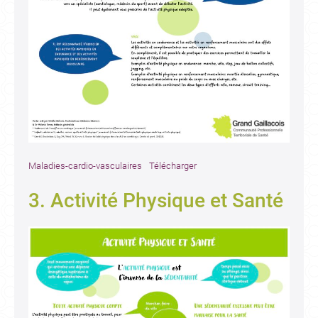
Maladies-cardio-vasculaires
Télécharger
3. Activité Physique et Santé