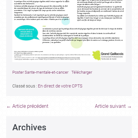
Poster Sante-mentale-et-cancer
Télécharger
Classé sous :
En direct de votre CPTS
← Article précédent
Article suivant →
Archives