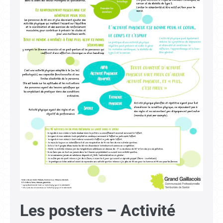
Les posters – Activité