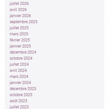
juillet 2026
avril 2026
janvier 2026
septembre 2025
juillet 2025
mars 2025
février 2025
janvier 2025
décembre 2024
octobre 2024
juillet 2024
avril 2024
mars 2024
janvier 2024
décembre 2023
octobre 2023
août 2023
juillet 2023