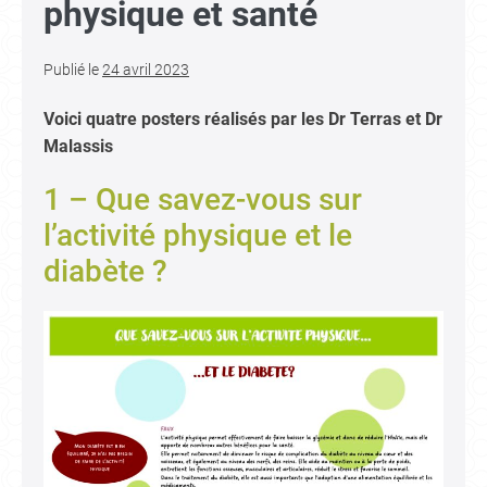
physique et santé
Publié le
24 avril 2023
Voici quatre posters réalisés par les Dr Terras et Dr
Malassis
1 – Que savez-vous sur
l’activité physique et le
diabète ?