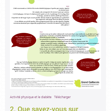
Activité physique et le diabète
Télécharger
2. Que savez-vous sur