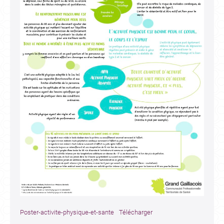
Poster-activite-physique-et-sante
Télécharger