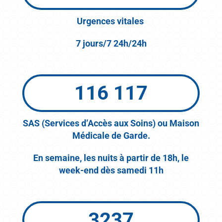
Urgences vitales
7 jours/7 24h/24h
116 117
SAS (Services d’Accès aux Soins) ou Maison
Médicale de Garde.
En semaine, les nuits à partir de 18h, le
week-end dès samedi 11h
3237