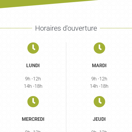
Horaires d'ouverture
LUNDI
MARDI
9h -12h
9h -12h
14h -18h
14h -18h
MERCREDI
JEUDI